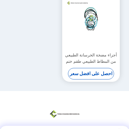
أجزاء مضخة الخرسانة الطبيعي
من المطاط الطبيعي طقم ختم
أسطوانة الذراع القياسي
احصل على افضل سعر