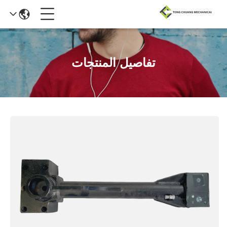
تفاصيل المنتجات