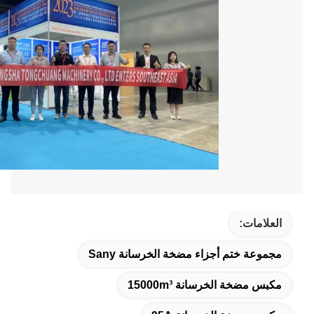
العلامات:
مجموعة ختم أجزاء مضخة الخرسانة Sany
مكبس مضخة الخرسانة 15000m³