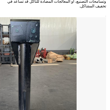
وتسامحات التصنيع، أو المعالجات المضادة للتآكل قد تساعد في
تخفيف المشاكل.