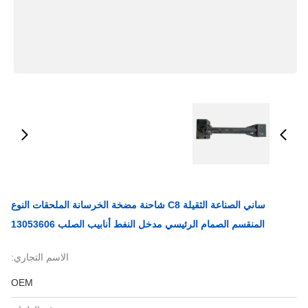
ساني الصناعة الثقيلة C8 شاحنة مضخة الخرسانة الملحقات النوع
المنقسم الصمام الرئيسي مدخل النفط أنابيب الصلب 13053606
الاسم التجاري:
OEM