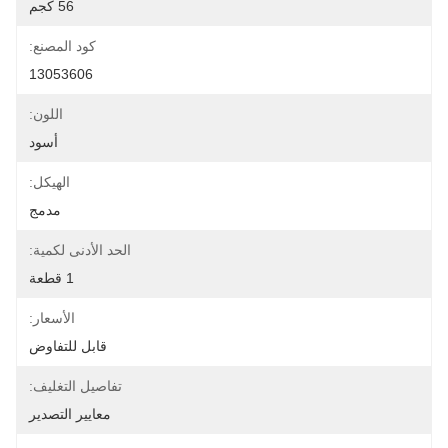
56 كجم
كود المصنع:
13053606
اللون:
أسود
الهيكل:
مدمج
الحد الأدنى لكمية:
1 قطعة
الأسعار:
قابل للتفاوض
تفاصيل التغليف:
معايير التصدير