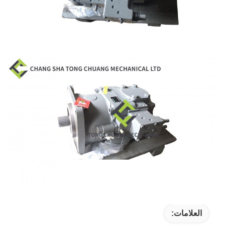
العلامات: