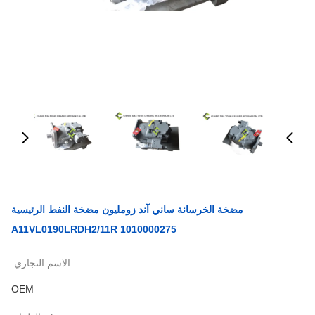
مضخة الخرسانة ساني آند زومليون مضخة النفط الرئيسية
A11VL0190LRDH2/11R 1010000275
الاسم التجاري:
OEM