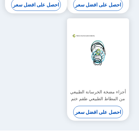
احصل على افضل سعر
احصل على افضل سعر
أجزاء مضخة الخرسانة الطبيعي
من المطاط الطبيعي طقم ختم
أسطوانة الذراع القياسي
احصل على افضل سعر