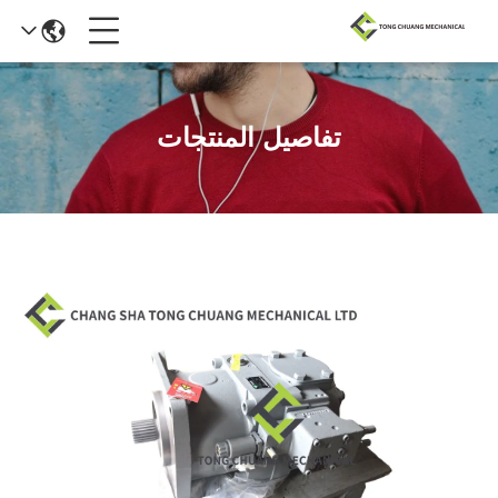
تفاصيل المنتجات