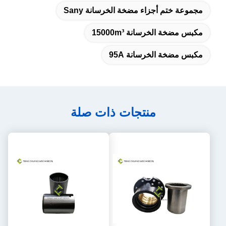
مجموعة ختم أجزاء مضخة الخرسانة Sany
مكبس مضخة الخرسانة 15000m³
مكبس مضخة الخرسانة 95A
منتجات ذات صلة