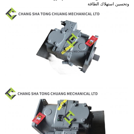
وتحسين استهلاك الطاقة