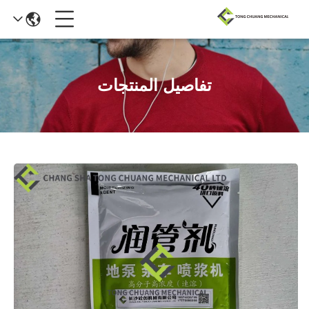
تفاصيل المنتجات