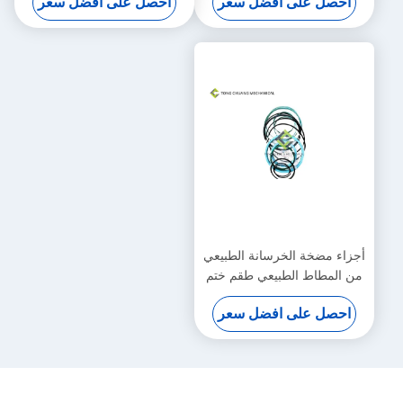
احصل على افضل سعر
احصل على افضل سعر
أجزاء مضخة الخرسانة الطبيعي
من المطاط الطبيعي طقم ختم
أسطوانة الذراع القياسي
احصل على افضل سعر