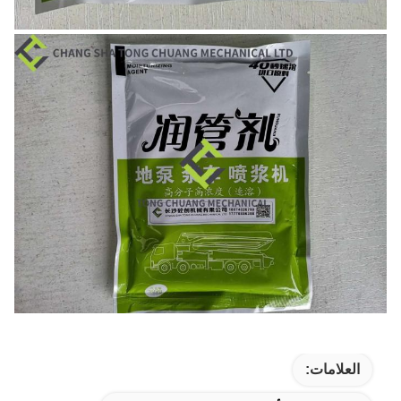
العلامات: