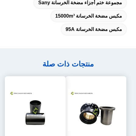
مجموعة ختم أجزاء مضخة الخرسانة Sany
مكبس مضخة الخرسانة 15000m³
مكبس مضخة الخرسانة 95A
منتجات ذات صلة