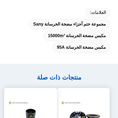
العلامات:
مجموعة ختم أجزاء مضخة الخرسانة Sany
مكبس مضخة الخرسانة 15000m³
مكبس مضخة الخرسانة 95A
منتجات ذات صلة