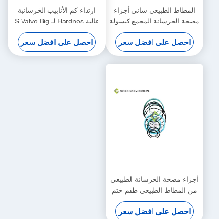
المطاط الطبيعي ساني أجزاء
ارتداء كم الأنابيب الخرسانية
مضخة الخرسانة المجمع كبسولة
عالية Hardnes لـ S Valve Big
End
احصل على افضل سعر
احصل على افضل سعر
أجزاء مضخة الخرسانة الطبيعي
من المطاط الطبيعي طقم ختم
أسطوانة الذراع القياسي
احصل على افضل سعر