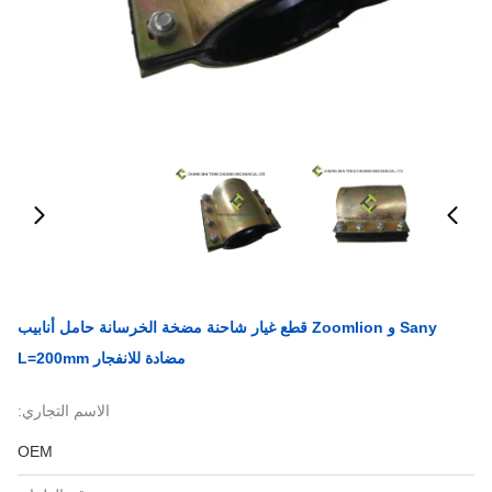
Sany و Zoomlion قطع غيار شاحنة مضخة الخرسانة حامل أنابيب
مضادة للانفجار L=200mm
الاسم التجاري:
OEM