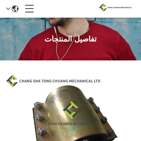
تفاصيل المنتجات