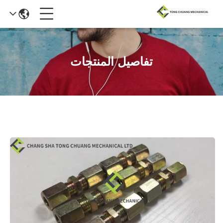
تفاصيل المنتجات