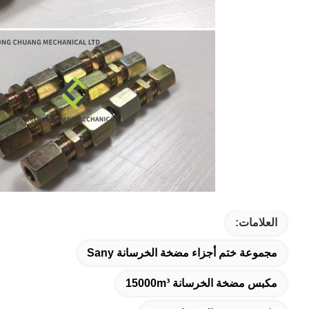
العلامات:
مجموعة ختم أجزاء مضخة الخرسانة Sany
مكبس مضخة الخرسانة 15000m³