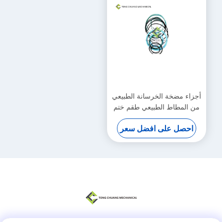
أجزاء مضخة الخرسانة الطبيعي
من المطاط الطبيعي طقم ختم
أسطوانة الذراع القياسي
احصل على افضل سعر