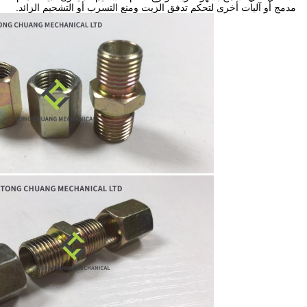
مدمج أو آليات أخرى لتحكم تدفق الزيت ومنع التسرب أو التشحيم الزائد.