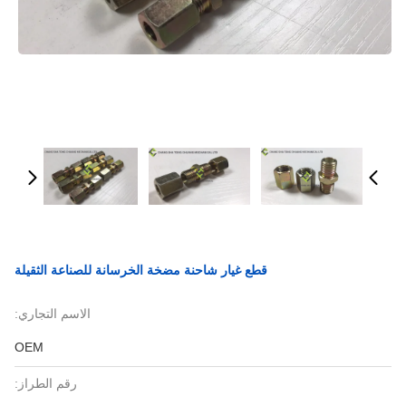
قطع غيار شاحنة مضخة الخرسانة للصناعة الثقيلة
الاسم التجاري:
OEM
رقم الطراز: