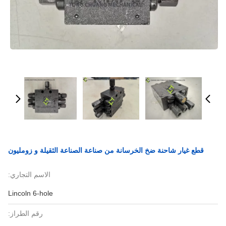
قطع غيار شاحنة ضخ الخرسانة من صناعة الصناعة الثقيلة و زومليون
الاسم التجاري:
Lincoln 6-hole
رقم الطراز: