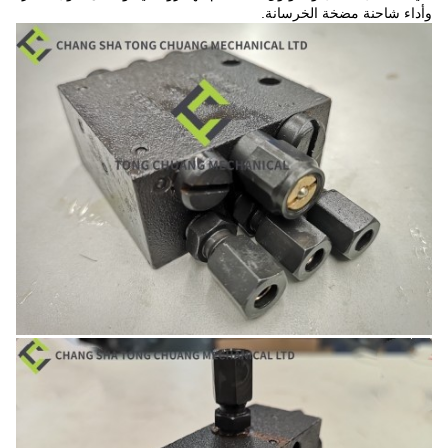
وأداء شاحنة مضخة الخرسانة.