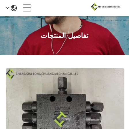
تفاصيل المنتجات