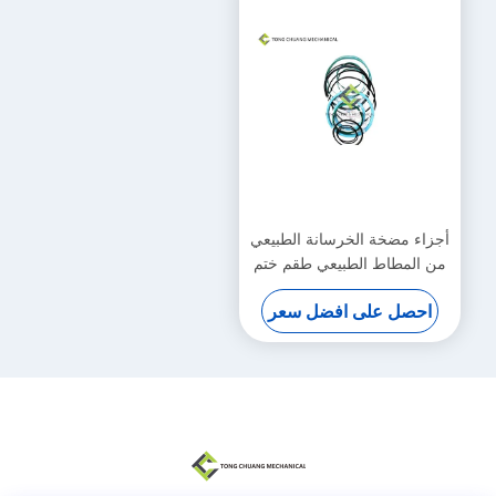
أجزاء مضخة الخرسانة الطبيعي
من المطاط الطبيعي طقم ختم
أسطوانة الذراع القياسي
احصل على افضل سعر