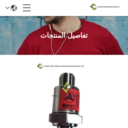
تفاصيل المنتجات