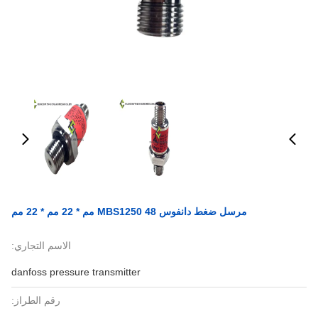
مرسل ضغط دانفوس MBS1250 48 مم * 22 مم * 22 مم
الاسم التجاري:
danfoss pressure transmitter
رقم الطراز: