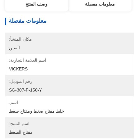
معلومات مفصلة
وصف المنتج
معلومات مفصلة
مكان المنشأ:
الصين
اسم العلامة التجارية:
VICKERS
رقم الموديل:
SG-307-F-150-Y
اسم:
خلط مفتاح ضغط ومفتاح ضغط
اسم المنتج:
مفتاح الضغط