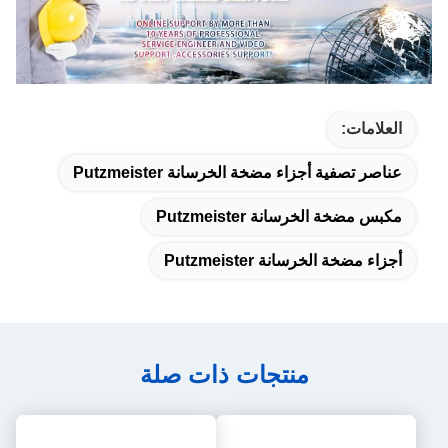
العلامات:
عناصر تصفية أجزاء مضخة الخرسانة Putzmeister
مكبس مضخة الخرسانة Putzmeister
أجزاء مضخة الخرسانة Putzmeister
منتجات ذات صلة