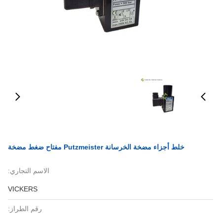
خلط أجزاء مضخة الخرسانة Putzmeister مفتاح ضغط مضخة
الاسم التجاري:
VICKERS
رقم الطراز: