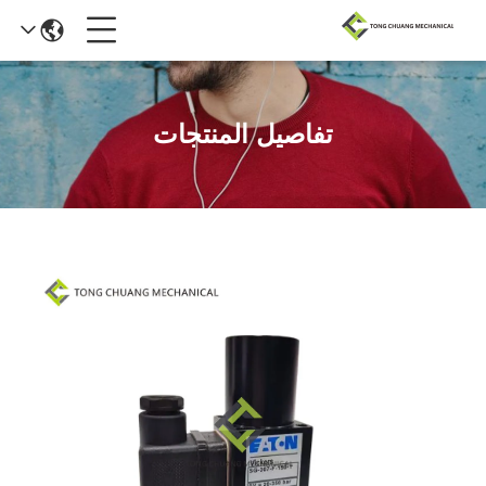
تفاصيل المنتجات