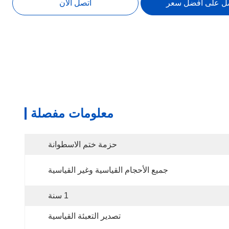
ل على افضل سعر
اتصل الآن
معلومات مفصلة
حزمة ختم الاسطوانة
جميع الأحجام القياسية وغير القياسية
1 سنة
تصدير التعبئة القياسية