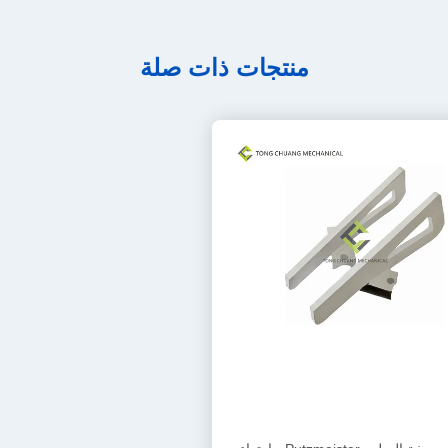
منتجات ذات صلة