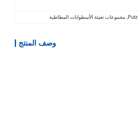
, 
مجموعات تعبئة الأسطوانات المطاطية
وصف المنتج