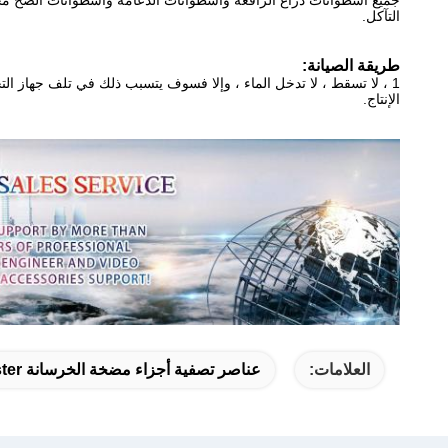
التآكل.
طريقة الصيانة:
1 ، لا تسقط ، لا تدخل الماء ، وإلا فسوف يتسبب ذلك في تلف جهاز الت
الإنتاج.
العلامات:
عناصر تصفية أجزاء مضخة الخرسانة Putzmeister