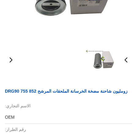
زومليون شاحنة مضخة الخرسانة الملحقات المرشح 852 755 DRG90
الاسم التجاري:
OEM
رقم الطراز: