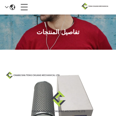
تفاصيل المنتجات