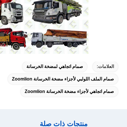
العلامات:
صمام اتجاهي لمضخة الخرسانة
صمام الملف اللولبي لأجزاء مضخة الخرسانة Zoomlion
صمام اتجاهي لأجزاء مضخة الخرسانة Zoomlion
منتجات ذات صلة