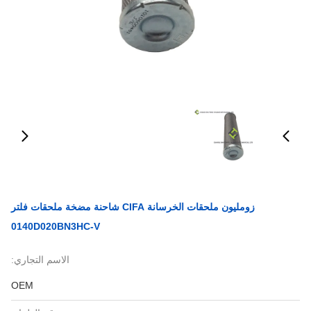
زومليون ملحقات الخرسانة CIFA شاحنة مضخة ملحقات فلتر
0140D020BN3HC-V
الاسم التجاري:
OEM