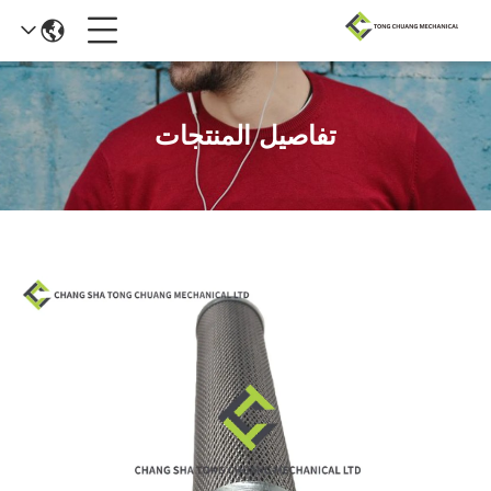
تفاصيل المنتجات