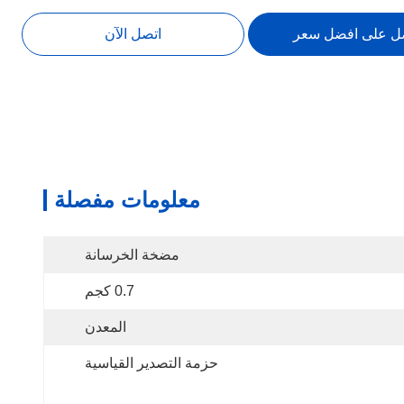
ل على افضل سعر
اتصل الآن
معلومات مفصلة
مضخة الخرسانة
0.7 كجم
المعدن
حزمة التصدير القياسية