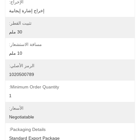
الإخراج:
إخراج إشارة إيجابية
تثبيت القطر:
30 ملم
مسافة الاستشعار:
10 ملم
الرمز الأصلي:
1020500789
Minimum Order Quantity:
1
الأسعار:
Negotiatable
Packaging Details:
Standard Export Package