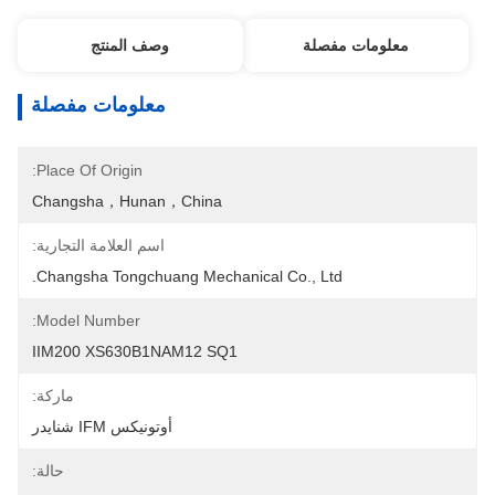
معلومات مفصلة
وصف المنتج
معلومات مفصلة
Place Of Origin:
Changsha，Hunan，China
اسم العلامة التجارية:
Changsha Tongchuang Mechanical Co., Ltd.
Model Number:
IIM200 XS630B1NAM12 SQ1
ماركة:
أوتونيكس IFM شنايدر
حالة: