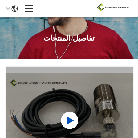
تفاصيل المنتجات