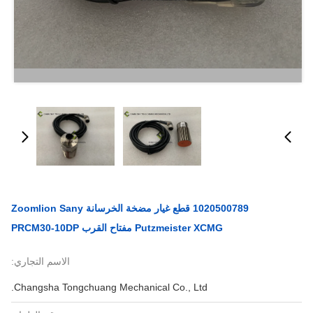
1020500789 قطع غيار مضخة الخرسانة Zoomlion Sany
Putzmeister XCMG مفتاح القرب PRCM30-10DP
الاسم التجاري:
Changsha Tongchuang Mechanical Co., Ltd.