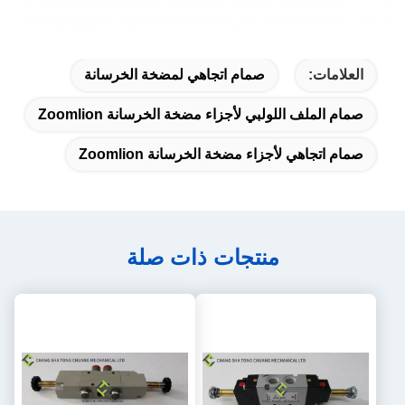
العلامات:
صمام اتجاهي لمضخة الخرسانة
صمام الملف اللولبي لأجزاء مضخة الخرسانة Zoomlion
صمام اتجاهي لأجزاء مضخة الخرسانة Zoomlion
منتجات ذات صلة