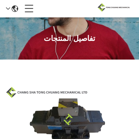
تفاصيل المنتجات