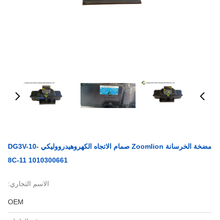
مضخة الخرسانة Zoomlion صمام الاتجاه الكهروهيدرووليكي DG3V-10-
8C-11 1010300661
الاسم التجاري:
OEM