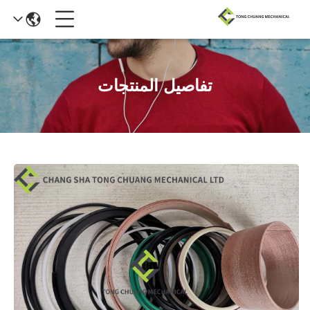
تفاصيل المنتجات