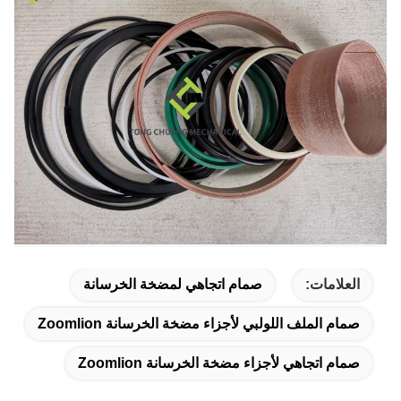
العلامات:
صمام اتجاهي لمضخة الخرسانة
صمام الملف اللولبي لأجزاء مضخة الخرسانة Zoomlion
صمام اتجاهي لأجزاء مضخة الخرسانة Zoomlion