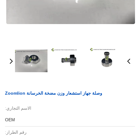
وصلة جهاز استشعار وزن مضخة الخرسانة Zoomlion
الاسم التجاري:
OEM
رقم الطراز: