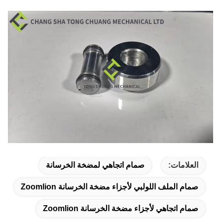
العلامات:
صمام اتجاهي لمضخة الخرسانة
صمام الملف اللولبي لأجزاء مضخة الخرسانة Zoomlion
صمام اتجاهي لأجزاء مضخة الخرسانة Zoomlion