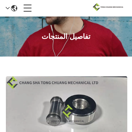
تفاصيل المنتجات