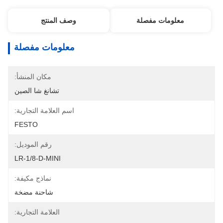
معلومات مفصلة
وصف المنتج
معلومات مفصلة
مكان المنشأ:
تشانغ شا الصين
اسم العلامة التجارية:
FESTO
رقم الموديل:
LR-1/8-D-MINI
نماذج مكيفة:
شاحنة مضخة
العلامة التجارية: