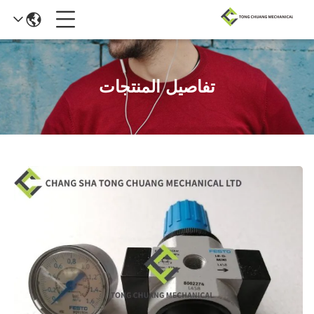
تفاصيل المنتجات