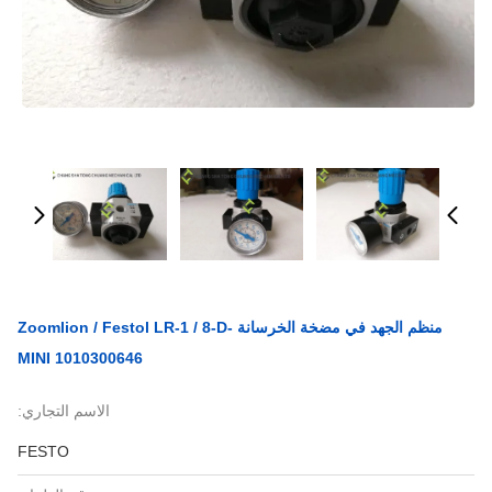
منظم الجهد في مضخة الخرسانة Zoomlion / Festol LR-1 / 8-D-
MINI 1010300646
الاسم التجاري:
FESTO