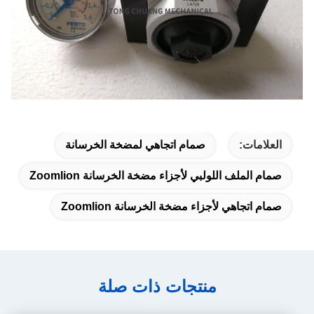
العلامات:
صمام اتجاهي لمضخة الخرسانة
صمام الملف اللولبي لأجزاء مضخة الخرسانة Zoomlion
صمام اتجاهي لأجزاء مضخة الخرسانة Zoomlion
منتجات ذات صلة