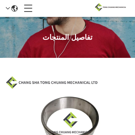
تفاصيل المنتجات