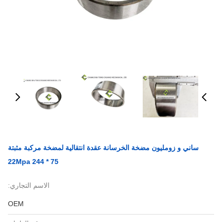
ساني و زومليون مضخة الخرسانة عقدة انتقالية لمضخة مركبة مثبتة
22Mpa 244 * 75
الاسم التجاري:
OEM