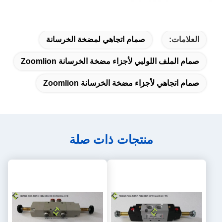
العلامات:
صمام اتجاهي لمضخة الخرسانة
صمام الملف اللولبي لأجزاء مضخة الخرسانة Zoomlion
صمام اتجاهي لأجزاء مضخة الخرسانة Zoomlion
منتجات ذات صلة