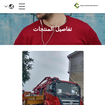
تفاصيل المنتجات