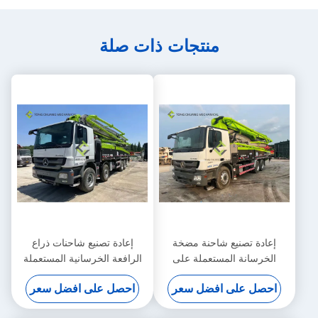
منتجات ذات صلة
إعادة تصنيع شاحنة مضخة
إعادة تصنيع شاحنات ذراع
الخرسانة المستعملة على
الرافعة الخرسانية المستعملة
الشاحنة 47 متر
بمضخة خرسانة 56 مترًا
احصل على افضل سعر
احصل على افضل سعر