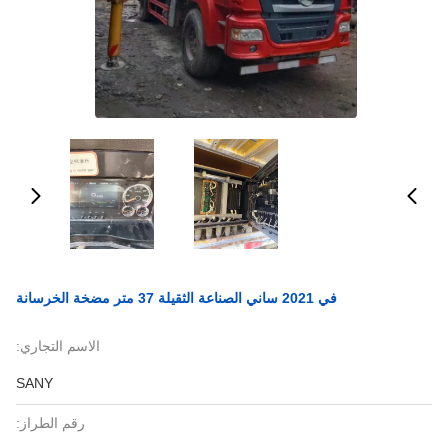
في 2021 ساني الصناعة الثقيلة 37 متر مضخة الخرسانة
الاسم التجاري:
SANY
رقم الطراز: