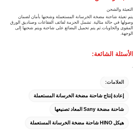
التعبئة والشحن
يتم تعبئة شاحنة مضخة الخرسانة المستعملة وشحنها بأمان لضمان
وصولها في حالة مثالية. تشمل الحزمة لفائف الفقاعات وصناديق الورق
المقوى والحاويات.ثم يتم تحميل البضائع على شاحنة ويتم شحنها إلى
الوجهة.
الأسئلة الشائعة:
.
العلامات:
إعادة إنتاج شاحنة مضخة الخرسانة المستعملة
شاحنة مضخة Sany المعاد تصنيعها
هيكل HINO شاحنة مضخة الخرسانة المستعملة