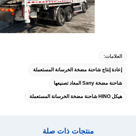
العلامات:
إعادة إنتاج شاحنة مضخة الخرسانة المستعملة
شاحنة مضخة Sany المعاد تصنيعها
هيكل HINO شاحنة مضخة الخرسانة المستعملة
منتجات ذات صلة