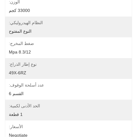
الوزن:
33000 كجم
النظام الهيدروليكي:
النوع المفتوح
ضغط المخرج:
8.3/12 Mpa
نوع إطار الذراع:
49X-6RZ
عدد أسلحة الوقوف:
القسم 6
الحد الأدنى لكمية:
1 قطعة
الأسعار:
Negotiate