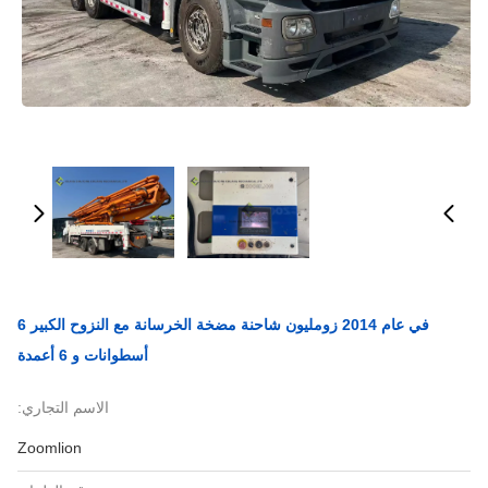
في عام 2014 زومليون شاحنة مضخة الخرسانة مع النزوح الكبير 6
أسطوانات و 6 أعمدة
الاسم التجاري:
Zoomlion