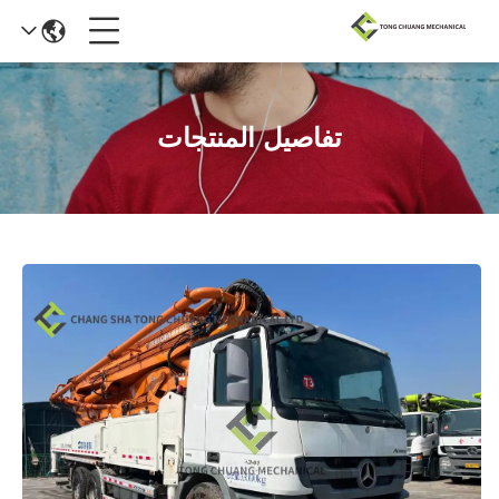
تفاصيل المنتجات