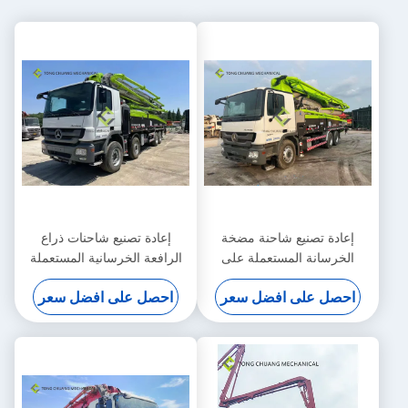
إعادة تصنيع شاحنة مضخة
إعادة تصنيع شاحنات ذراع
الخرسانة المستعملة على
الرافعة الخرسانية المستعملة
الشاحنة 47 متر
بمضخة خرسانة 56 مترًا
احصل على افضل سعر
احصل على افضل سعر