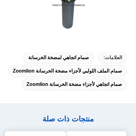
العلامات:
صمام اتجاهي لمضخة الخرسانة
صمام الملف اللولبي لأجزاء مضخة الخرسانة Zoomlion
صمام اتجاهي لأجزاء مضخة الخرسانة Zoomlion
منتجات ذات صلة