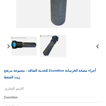
أجزاء مضخة الخرسانة Zoomlion للخدمة الشاقة ، مجموعة مرشح
زيت الضغط
الاسم التجاري:
Zoomlion