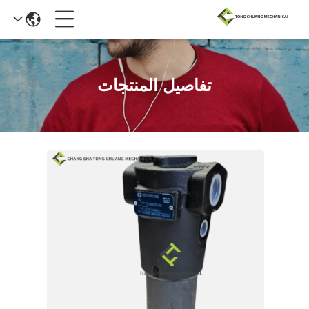
تفاصيل المنتجات