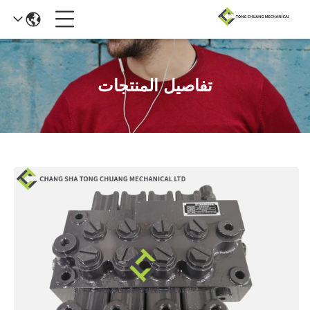
تفاصيل المنتجات