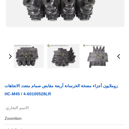
زوملايون أجزاء مضخة الخرسانة أربعة مقابض صمام متعدد الاتجاهات
HC-M45 / 4-60100528LR
الاسم التجاري:
Zoomlion