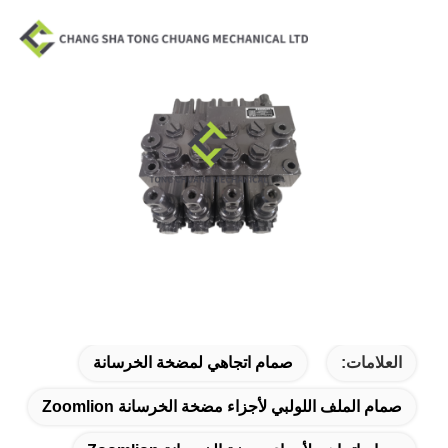
العلامات:
صمام اتجاهي لمضخة الخرسانة
صمام الملف اللولبي لأجزاء مضخة الخرسانة Zoomlion