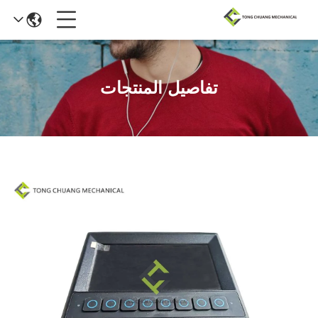
تفاصيل المنتجات