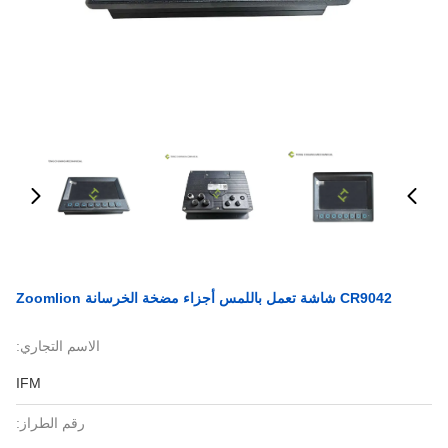
CR9042 شاشة تعمل باللمس أجزاء مضخة الخرسانة Zoomlion
الاسم التجاري:
IFM
رقم الطراز: