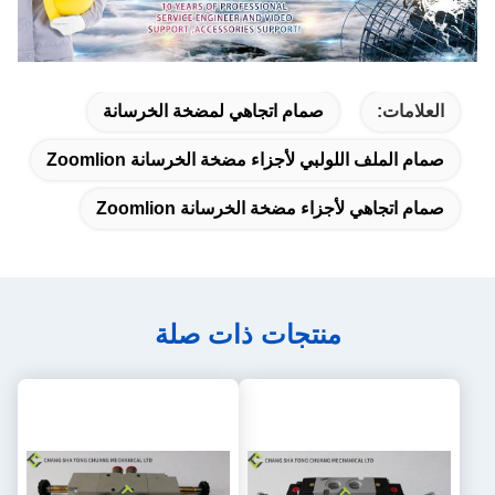
العلامات:
صمام اتجاهي لمضخة الخرسانة
صمام الملف اللولبي لأجزاء مضخة الخرسانة Zoomlion
صمام اتجاهي لأجزاء مضخة الخرسانة Zoomlion
منتجات ذات صلة