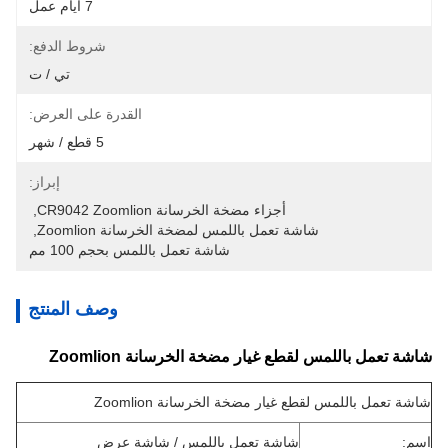
7 أيام عمل
شروط الدفع:
تي / ت
القدرة على العرض:
5 قطع / شهر
إبراز:
أجزاء مضخة الخرسانة CR9042 Zoomlion
, 
شاشة تعمل باللمس لمضخة الخرسانة Zoomlion
, 
شاشة تعمل باللمس بحجم 100 مم
وصف المنتج
شاشة تعمل باللمس لقطع غيار مضخة الخرسانة Zoomlion
شاشة تعمل باللمس لقطع غيار مضخة الخرسانة Zoomlion
اسم:
شاشة تعمل باللمس / شاشة عرض