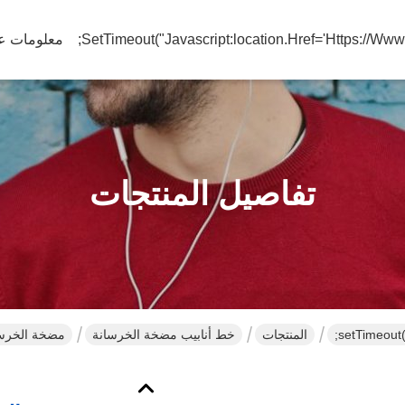
معلومات عن
تفاصيل المنتجات
المنتجات
خط أنابيب مضخة الخرسانة
مضخة الخرسانة المط