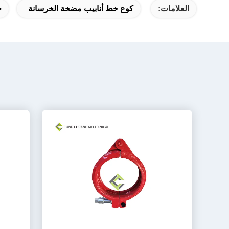
العلامات:
كوع خط أنابيب مضخة الخرسانة
خ