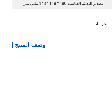
تصدير التعبئة القياسية 480 * 148 * 148 مللي متر
 الخرسانة
وصف المنتج