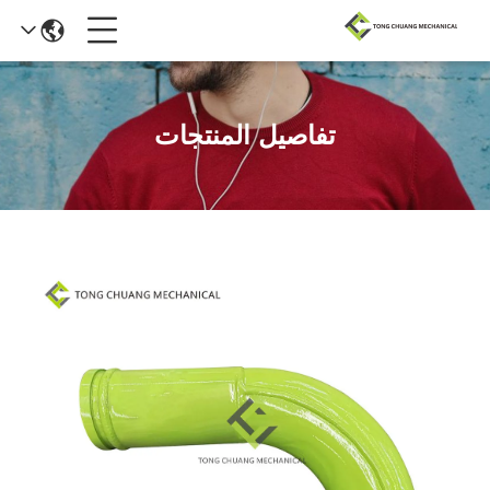
تفاصيل المنتجات