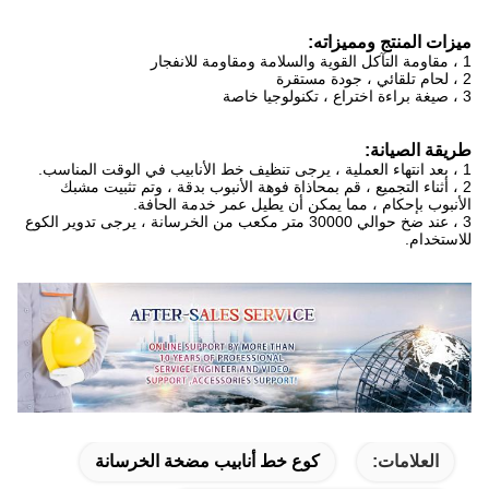
ميزات المنتج ومميزاته:
1 ، مقاومة التآكل القوية والسلامة ومقاومة للانفجار
2 ، لحام تلقائي ، جودة مستقرة
3 ، صيغة براءة اختراع ، تكنولوجيا خاصة
طريقة الصيانة:
1 ، بعد انتهاء العملية ، يرجى تنظيف خط الأنابيب في الوقت المناسب.
2 ، أثناء التجميع ، قم بمحاذاة فوهة الأنبوب بدقة ، وتم تثبيت مشبك
الأنبوب بإحكام ، مما يمكن أن يطيل عمر خدمة الحافة.
3 ، عند ضخ حوالي 30000 متر مكعب من الخرسانة ، يرجى تدوير الكوع
للاستخدام.
العلامات:
كوع خط أنابيب مضخة الخرسانة