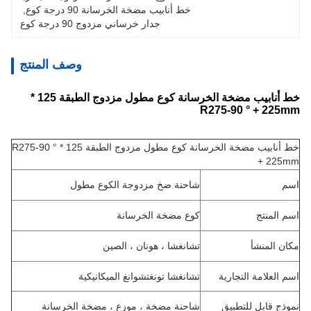
خط أنابيب مضخة الخرسانة 90 درجة كوع
, 
جدار خرساني مزدوج 90 درجة كوع
وصف المنتج
خط أنابيب مضخة الخرسانة كوع مطول مزدوج الطبقة 125 *
R275-90 ° + 225mm
خط أنابيب مضخة الخرسانة كوع مطول مزدوج الطبقة 125 * R275-90 °
+ 225mm
اسم
شاحنة ضخ مزدوجة الكوع مطول
اسم المنتج
كوع مضخة الخرسانة
مكان المنشأ
تشانغشا ، هونان ، الصين
اسم العلامة التجارية
تشانغشا تونغتشوانغ الميكانيكية
نموذج قابل للتطبيق
شاحنة مضخة ، موزع ، مضخة الخرسانة