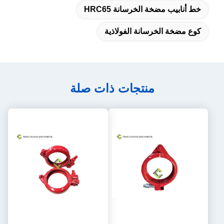
خط أنابيب مضخة الخرسانة HRC65
كوع مضخة الخرسانة الفولاذية
منتجات ذات صلة