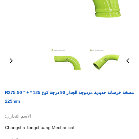
مضخة خرسانة حديدية مزدوجة الجدار 90 درجة كوع 125 * R275-90 ° +
225mm
الاسم التجاري:
Changsha Tongchuang Mechanical